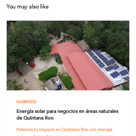
You may also like
ILUMEXICO
Energía solar para negocios en áreas naturales
de Quintana Roo
Potencia tu negocio en Quintana Roo con energía