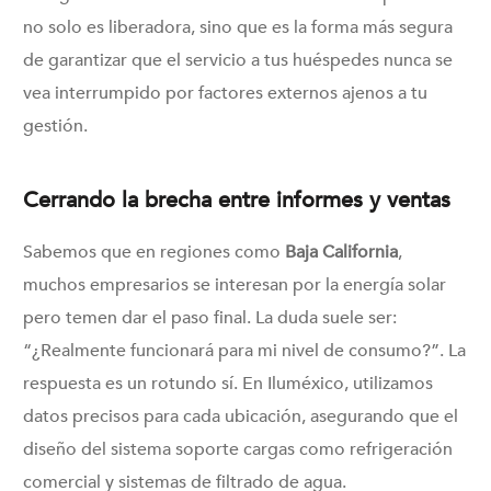
no solo es liberadora, sino que es la forma más segura
de garantizar que el servicio a tus huéspedes nunca se
vea interrumpido por factores externos ajenos a tu
gestión.
Cerrando la brecha entre informes y ventas
Sabemos que en regiones como
Baja California
,
muchos empresarios se interesan por la energía solar
pero temen dar el paso final. La duda suele ser:
“¿Realmente funcionará para mi nivel de consumo?”. La
respuesta es un rotundo sí. En Iluméxico, utilizamos
datos precisos para cada ubicación, asegurando que el
diseño del sistema soporte cargas como refrigeración
comercial y sistemas de filtrado de agua.