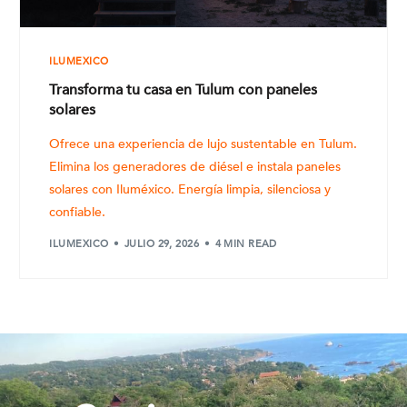
ILUMEXICO
Transforma tu casa en Tulum con paneles
solares
Ofrece una experiencia de lujo sustentable en Tulum.
Elimina los generadores de diésel e instala paneles
solares con Iluméxico. Energía limpia, silenciosa y
confiable.
ILUMEXICO
JULIO 29, 2026
4 MIN READ