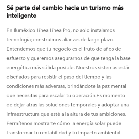
Sé parte del cambio hacia un turismo más
inteligente
En Iluméxico Línea Línea Pro, no solo instalamos
tecnología; construimos alianzas de largo plazo.
Entendemos que tu negocio es el fruto de años de
esfuerzo y queremos asegurarnos de que tenga la base
energética más sólida posible. Nuestros sistemas están
diseñados para resistir el paso del tiempo y las
condiciones más adversas, brindándote la paz mental
que necesitas para escalar tu operación.Es momento
de dejar atrás las soluciones temporales y adoptar una
infraestructura que esté a la altura de tus ambiciones.
Permítenos mostrarte cómo la energía solar puede
transformar tu rentabilidad y tu impacto ambiental