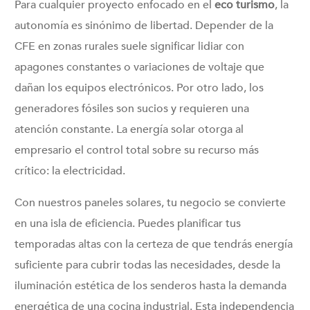
Para cualquier proyecto enfocado en el
eco turismo
, la
autonomía es sinónimo de libertad. Depender de la
CFE en zonas rurales suele significar lidiar con
apagones constantes o variaciones de voltaje que
dañan los equipos electrónicos. Por otro lado, los
generadores fósiles son sucios y requieren una
atención constante. La energía solar otorga al
empresario el control total sobre su recurso más
crítico: la electricidad.
Con nuestros paneles solares, tu negocio se convierte
en una isla de eficiencia. Puedes planificar tus
temporadas altas con la certeza de que tendrás energía
suficiente para cubrir todas las necesidades, desde la
iluminación estética de los senderos hasta la demanda
energética de una cocina industrial. Esta independencia