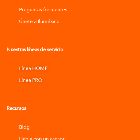
Preguntas frecuentes
Únete a Iluméxico
Nuestras líneas de servicio
Línea HOME
Línea PRO
Recursos
Blog
Habla con un asesor