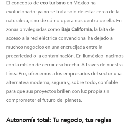
El concepto de
eco turismo
en México ha
evolucionado: ya no se trata solo de estar cerca de la
naturaleza, sino de cómo operamos dentro de ella. En
zonas privilegiadas como
Baja California
, la falta de
acceso a la red eléctrica convencional ha dejado a
muchos negocios en una encrucijada entre la
precariedad o la contaminación. En Iluméxico, nacimos
con la misión de cerrar esa brecha. A través de nuestra
Línea Pro, ofrecemos a los empresarios del sector una
alternativa moderna, segura y, sobre todo, confiable
para que sus proyectos brillen con luz propia sin
comprometer el futuro del planeta.
Autonomía total: Tu negocio, tus reglas