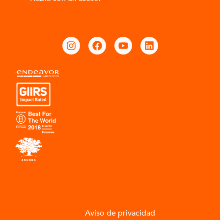
Aviso de privacidad