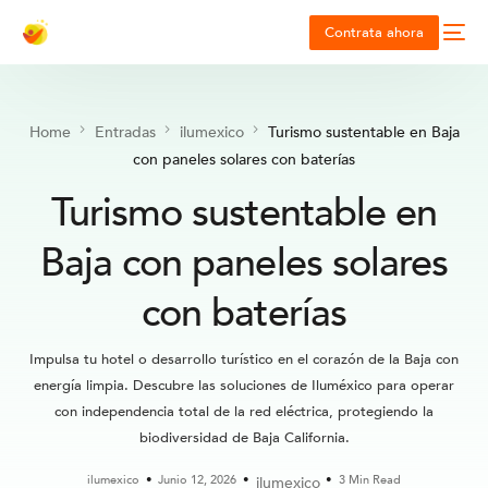
Contrata ahora
Home
Entradas
ilumexico
Turismo sustentable en Baja
con paneles solares con baterías
Turismo sustentable en
Baja con paneles solares
con baterías
Impulsa tu hotel o desarrollo turístico en el corazón de la Baja con
energía limpia. Descubre las soluciones de Iluméxico para operar
con independencia total de la red eléctrica, protegiendo la
biodiversidad de Baja California.
ilumexico
Junio 12, 2026
3 Min Read
ilumexico