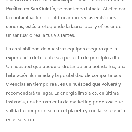
Pacífico en San Quintín
, se mantenga intacta. Al eliminar
la contaminación por hidrocarburos y las emisiones
sonoras, estás protegiendo la fauna local y ofreciendo
un santuario real a tus visitantes.
La confiabilidad de nuestros equipos asegura que la
experiencia del cliente sea perfecta de principio a fin.
Un huésped que puede disfrutar de una bebida fría, una
habitación iluminada y la posibilidad de compartir sus
vivencias en tiempo real, es un huésped que volverá y
recomendará tu lugar. La energía limpia es, en última
instancia, una herramienta de marketing poderosa que
valida tu compromiso con el planeta y con la excelencia
en el servicio.