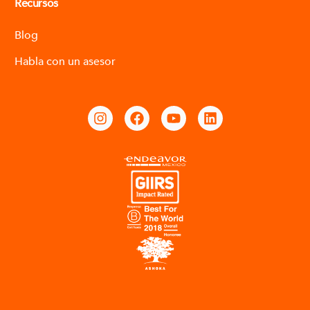
Recursos
Blog
Habla con un asesor