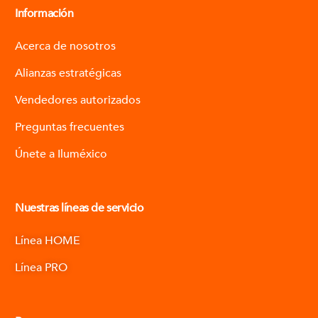
Información
Acerca de nosotros
Alianzas estratégicas
Vendedores autorizados
Preguntas frecuentes
Únete a Iluméxico
Nuestras líneas de servicio
Línea HOME
Línea PRO