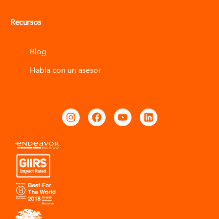
Recursos
Blog
Habla con un asesor