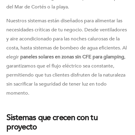
del Mar de Cortés o la playa.
Nuestros sistemas están diseñados para alimentar las
necesidades críticas de tu negocio. Desde ventiladores
y aire acondicionado para las noches calurosas de la
costa, hasta sistemas de bombeo de agua eficientes. Al
elegir
paneles solares en zonas sin CFE para glamping
,
garantizamos que el flujo eléctrico sea constante,
permitiendo que tus clientes disfruten de la naturaleza
sin sacrificar la seguridad de tener luz en todo
momento.
Sistemas que crecen con tu
proyecto