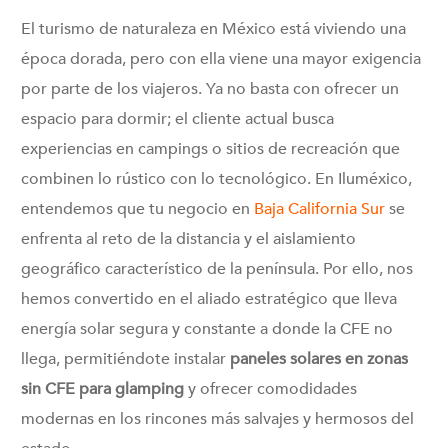
El turismo de naturaleza en México está viviendo una
época dorada, pero con ella viene una mayor exigencia
por parte de los viajeros. Ya no basta con ofrecer un
espacio para dormir; el cliente actual busca
experiencias en campings o sitios de recreación que
combinen lo rústico con lo tecnológico. En Iluméxico,
entendemos que tu negocio en
Baja California Sur
se
enfrenta al reto de la distancia y el aislamiento
geográfico característico de la península. Por ello, nos
hemos convertido en el aliado estratégico que lleva
energía solar segura y constante a donde la CFE no
llega, permitiéndote instalar
paneles solares en zonas
sin CFE para glamping
y ofrecer comodidades
modernas en los rincones más salvajes y hermosos del