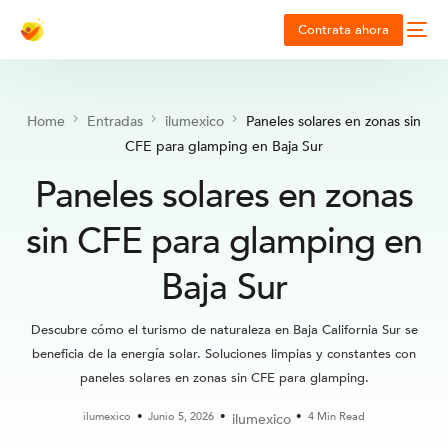
Contrata ahora
Home
Entradas
ilumexico
Paneles solares en zonas sin
CFE para glamping en Baja Sur
Paneles solares en zonas
sin CFE para glamping en
Baja Sur
Descubre cómo el turismo de naturaleza en Baja California Sur se
beneficia de la energía solar. Soluciones limpias y constantes con
paneles solares en zonas sin CFE para glamping.
ilumexico
Junio 5, 2026
4 Min Read
ilumexico