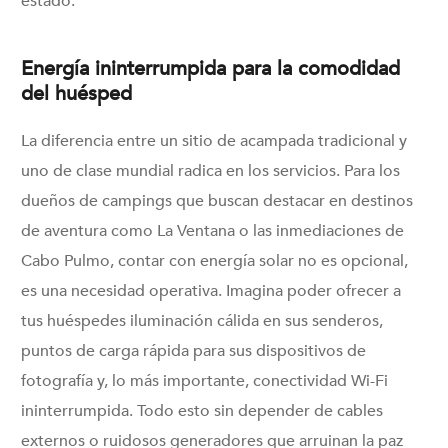
estado.
Energía ininterrumpida para la comodidad
del huésped
La diferencia entre un sitio de acampada tradicional y
uno de clase mundial radica en los servicios. Para los
dueños de campings que buscan destacar en destinos
de aventura como La Ventana o las inmediaciones de
Cabo Pulmo, contar con energía solar no es opcional,
es una necesidad operativa. Imagina poder ofrecer a
tus huéspedes iluminación cálida en sus senderos,
puntos de carga rápida para sus dispositivos de
fotografía y, lo más importante, conectividad Wi-Fi
ininterrumpida. Todo esto sin depender de cables
externos o ruidosos generadores que arruinan la paz