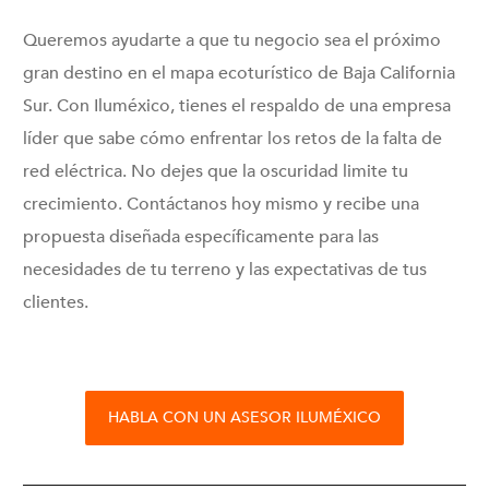
Queremos ayudarte a que tu negocio sea el próximo
gran destino en el mapa ecoturístico de Baja California
Sur. Con Iluméxico, tienes el respaldo de una empresa
líder que sabe cómo enfrentar los retos de la falta de
red eléctrica. No dejes que la oscuridad limite tu
crecimiento. Contáctanos hoy mismo y recibe una
propuesta diseñada específicamente para las
necesidades de tu terreno y las expectativas de tus
clientes.
HABLA CON UN ASESOR ILUMÉXICO