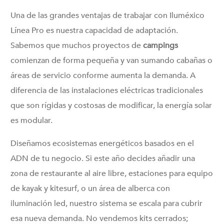
Una de las grandes ventajas de trabajar con Iluméxico
Línea Pro es nuestra capacidad de adaptación.
Sabemos que muchos proyectos de
campings
comienzan de forma pequeña y van sumando cabañas o
áreas de servicio conforme aumenta la demanda. A
diferencia de las instalaciones eléctricas tradicionales
que son rígidas y costosas de modificar, la energía solar
es modular.
Diseñamos ecosistemas energéticos basados en el
ADN de tu negocio. Si este año decides añadir una
zona de restaurante al aire libre, estaciones para equipo
de kayak y kitesurf, o un área de alberca con
iluminación led, nuestro sistema se escala para cubrir
esa nueva demanda. No vendemos kits cerrados;