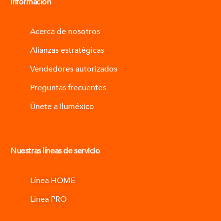
Información
Acerca de nosotros
Alianzas estratégicas
Vendedores autorizados
Preguntas frecuentes
Únete a Iluméxico
Nuestras líneas de servicio
Línea HOME
Línea PRO