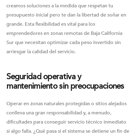
creamos soluciones a la medida que respetan tu
presupuesto inicial pero te dan la libertad de soñar en
grande. Esta flexibilidad es vital para los
emprendedores en zonas remotas de Baja California
Sur que necesitan optimizar cada peso invertido sin
arriesgar la calidad del servicio.
Seguridad operativa y
mantenimiento sin preocupaciones
Operar en zonas naturales protegidas o sitios alejados
conlleva una gran responsabilidad y, a menudo,
dificultades para conseguir servicio técnico inmediato
si algo falla. ¿Qué pasa si el sistema se detiene un fin de