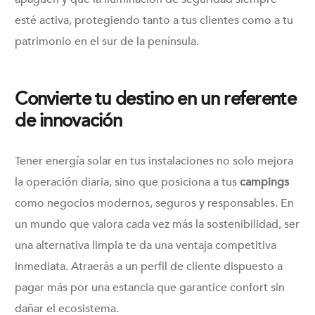
esté activa, protegiendo tanto a tus clientes como a tu
patrimonio en el sur de la península.
Convierte tu destino en un referente
de innovación
Tener energía solar en tus instalaciones no solo mejora
la operación diaria, sino que posiciona a tus
campings
como negocios modernos, seguros y responsables. En
un mundo que valora cada vez más la sostenibilidad, ser
una alternativa limpia te da una ventaja competitiva
inmediata. Atraerás a un perfil de cliente dispuesto a
pagar más por una estancia que garantice confort sin
dañar el ecosistema.