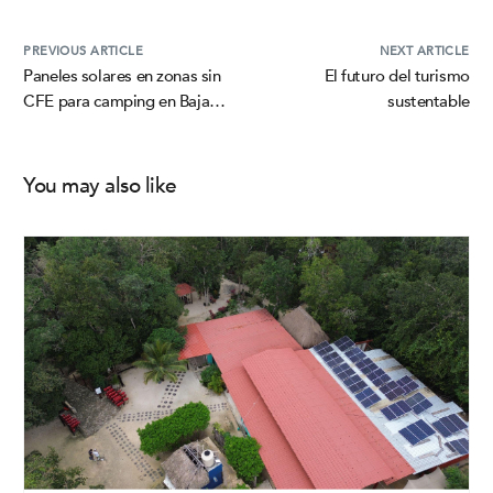
PREVIOUS ARTICLE
NEXT ARTICLE
Paneles solares en zonas sin
El futuro del turismo
CFE para camping en Baja
sustentable
California
You may also like