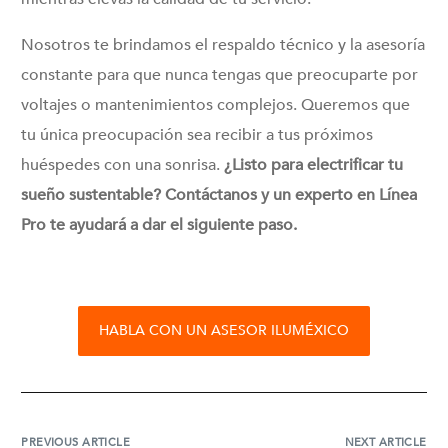
Nosotros te brindamos el respaldo técnico y la asesoría
constante para que nunca tengas que preocuparte por
voltajes o mantenimientos complejos. Queremos que
tu única preocupación sea recibir a tus próximos
huéspedes con una sonrisa.
¿Listo para electrificar tu
sueño sustentable? Contáctanos y un experto en Línea
Pro te ayudará a dar el siguiente paso.
HABLA CON UN ASESOR ILUMÉXICO
PREVIOUS ARTICLE
NEXT ARTICLE