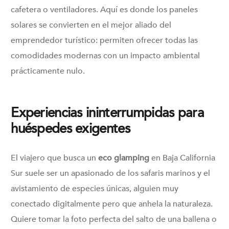
cafetera o ventiladores. Aquí es donde los paneles
solares se convierten en el mejor aliado del
emprendedor turístico: permiten ofrecer todas las
comodidades modernas con un impacto ambiental
prácticamente nulo.
Experiencias ininterrumpidas para
huéspedes exigentes
El viajero que busca un
eco glamping
en Baja California
Sur suele ser un apasionado de los safaris marinos y el
avistamiento de especies únicas, alguien muy
conectado digitalmente pero que anhela la naturaleza.
Quiere tomar la foto perfecta del salto de una ballena o