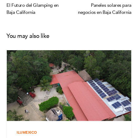
El Futuro del Glamping en
Paneles solares para
Baja California
negocios en Baja California
You may also like
ILUMEXICO