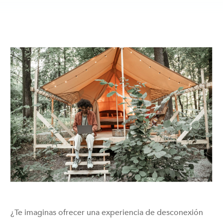
¿Te imaginas ofrecer una experiencia de desconexión