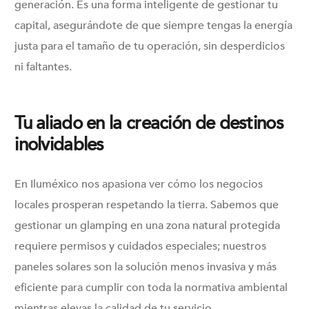
generación. Es una forma inteligente de gestionar tu
capital, asegurándote de que siempre tengas la energía
justa para el tamaño de tu operación, sin desperdicios
ni faltantes.
Tu aliado en la creación de destinos
inolvidables
En Iluméxico nos apasiona ver cómo los negocios
locales prosperan respetando la tierra. Sabemos que
gestionar un glamping en una zona natural protegida
requiere permisos y cuidados especiales; nuestros
paneles solares son la solución menos invasiva y más
eficiente para cumplir con toda la normativa ambiental
mientras elevas la calidad de tu servicio.