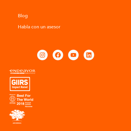
Blog
Habla con un asesor