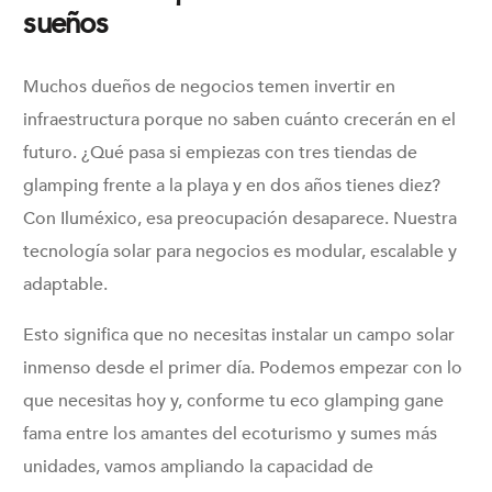
sueños
Muchos dueños de negocios temen invertir en
infraestructura porque no saben cuánto crecerán en el
futuro. ¿Qué pasa si empiezas con tres tiendas de
glamping frente a la playa y en dos años tienes diez?
Con Iluméxico, esa preocupación desaparece. Nuestra
tecnología solar para negocios es modular, escalable y
adaptable.
Esto significa que no necesitas instalar un campo solar
inmenso desde el primer día. Podemos empezar con lo
que necesitas hoy y, conforme tu eco glamping gane
fama entre los amantes del ecoturismo y sumes más
unidades, vamos ampliando la capacidad de