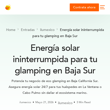
Contrata ahora
Home
Entradas
ilumexico
Energía solar ininterrumpida
para tu glamping en Baja Sur
Energía solar
ininterrumpida para tu
glamping en Baja Sur
Potencia tu negocio de eco glamping en Baja California Sur.
Asegura energía solar 24/7 para tus huéspedes en La Ventana o
Cabo Pulmo sin dañar el ecosistema marino.
ilumexico
Mayo 21, 2026
3 Min Read
ilumexico