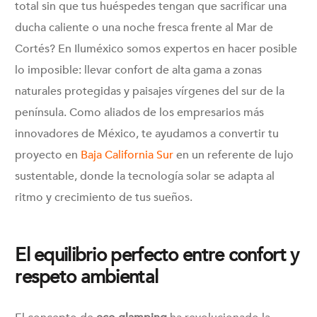
total sin que tus huéspedes tengan que sacrificar una
ducha caliente o una noche fresca frente al Mar de
Cortés? En Iluméxico somos expertos en hacer posible
lo imposible: llevar confort de alta gama a zonas
naturales protegidas y paisajes vírgenes del sur de la
península. Como aliados de los empresarios más
innovadores de México, te ayudamos a convertir tu
proyecto en
Baja California Sur
en un referente de lujo
sustentable, donde la tecnología solar se adapta al
ritmo y crecimiento de tus sueños.
El equilibrio perfecto entre confort y
respeto ambiental