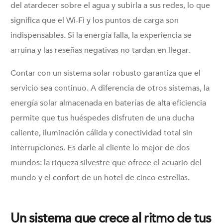
del atardecer sobre el agua y subirla a sus redes, lo que
significa que el Wi-Fi y los puntos de carga son
indispensables. Si la energía falla, la experiencia se
arruina y las reseñas negativas no tardan en llegar.
Contar con un sistema solar robusto garantiza que el
servicio sea continuo. A diferencia de otros sistemas, la
energía solar almacenada en baterías de alta eficiencia
permite que tus huéspedes disfruten de una ducha
caliente, iluminación cálida y conectividad total sin
interrupciones. Es darle al cliente lo mejor de dos
mundos: la riqueza silvestre que ofrece el acuario del
mundo y el confort de un hotel de cinco estrellas.
Un sistema que crece al ritmo de tus