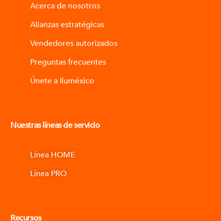
Acerca de nosotros
Alianzas estratégicas
Vendedores autorizados
Preguntas frecuentes
Únete a Iluméxico
Nuestras líneas de servicio
Línea HOME
Línea PRO
Recursos