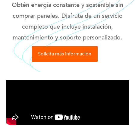
Obtén energía constante y sostenible sin
comprar paneles. Disfruta de un servicio
completo que incluye instalación,
mantenimiento y soporte personalizado.
Solicita más información