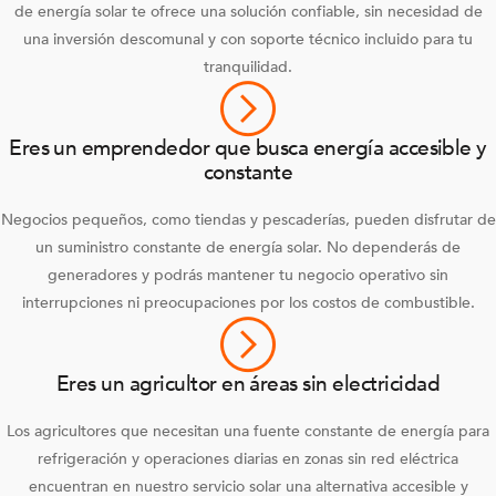
de energía solar te ofrece una solución confiable, sin necesidad de
una inversión descomunal y con soporte técnico incluido para tu
tranquilidad.
Eres un emprendedor que busca energía accesible y
constante
Negocios pequeños, como tiendas y pescaderías, pueden disfrutar de
un suministro constante de energía solar. No dependerás de
generadores y podrás mantener tu negocio operativo sin
interrupciones ni preocupaciones por los costos de combustible.
Eres un agricultor en áreas sin electricidad
Los agricultores que necesitan una fuente constante de energía para
refrigeración y operaciones diarias en zonas sin red eléctrica
encuentran en nuestro servicio solar una alternativa accesible y