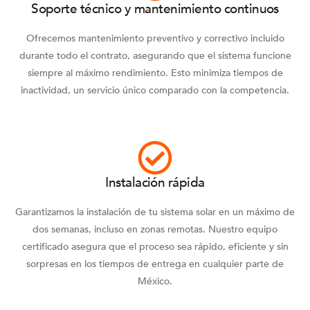
Soporte técnico y mantenimiento continuos
Ofrecemos mantenimiento preventivo y correctivo incluido
durante todo el contrato, asegurando que el sistema funcione
siempre al máximo rendimiento. Esto minimiza tiempos de
inactividad, un servicio único comparado con la competencia.
Instalación rápida
Garantizamos la instalación de tu sistema solar en un máximo de
dos semanas, incluso en zonas remotas. Nuestro equipo
certificado asegura que el proceso sea rápido, eficiente y sin
sorpresas en los tiempos de entrega en cualquier parte de
México.