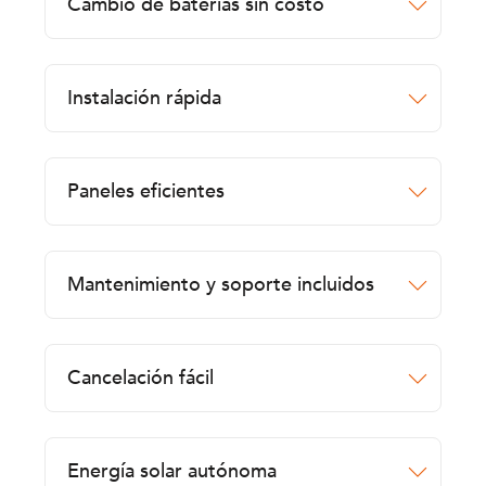
Cambio de baterías sin costo
Instalación rápida
Paneles eficientes
Mantenimiento y soporte incluidos
Cancelación fácil
Energía solar autónoma