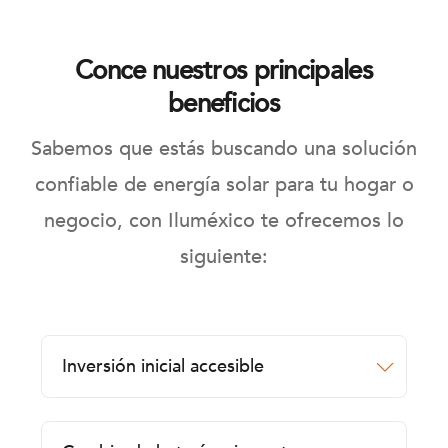
Conce nuestros principales
beneficios
Sabemos que estás buscando una solución
confiable de energía solar para tu hogar o
negocio, con Iluméxico te ofrecemos lo
siguiente:
Inversión inicial accesible