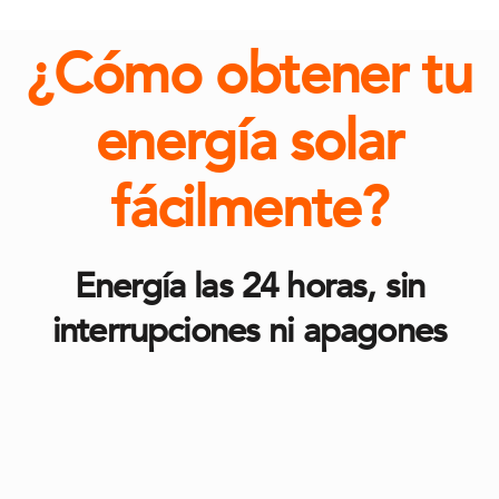
¿Cómo obtener tu
energía solar
fácilmente?
Energía las 24 horas, sin
interrupciones ni apagones