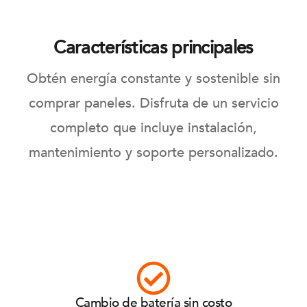
Características principales
Obtén energía constante y sostenible sin
comprar paneles. Disfruta de un servicio
completo que incluye instalación,
mantenimiento y soporte personalizado.
Cambio de batería sin costo