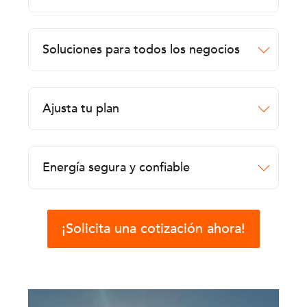
Soluciones para todos los negocios
Ajusta tu plan
Energía segura y confiable
¡Solicita una cotización ahora!