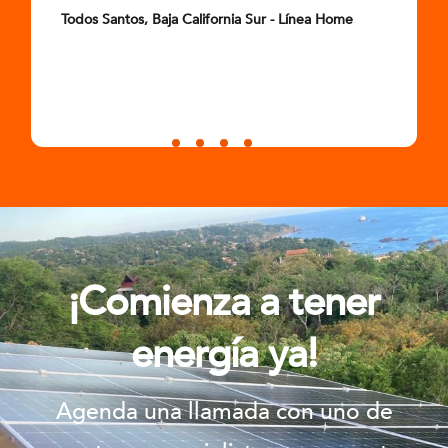
Todos Santos, Baja California Sur - Línea Home
¡Comienza a tener
energía ya!
Agenda una llamada con uno de