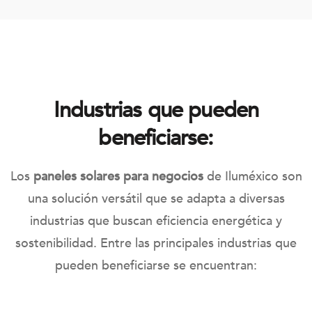
Industrias que pueden
beneficiarse:
Los
paneles solares para negocios
de Iluméxico son
una solución versátil que se adapta a diversas
industrias que buscan eficiencia energética y
sostenibilidad. Entre las principales industrias que
pueden beneficiarse se encuentran: