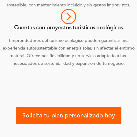
sostenible, con mantenimiento incluido y sin gastos imprevistos.
Cuentas con proyectos turísticos ecológicos
Emprendedores del turismo ecológico pueden garantizar una
experiencia autosustentable con energía solar, sin afectar el entorno
natural. Ofrecemos flexibilidad y un servicio adaptado a tus
necesidades de sostenibilidad y expansión de tu negocio.
Solicita tu plan personalizado hoy