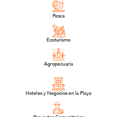
Pesca
Ecoturismo
Agropecuaria
Hoteles y Negocios en la Playa