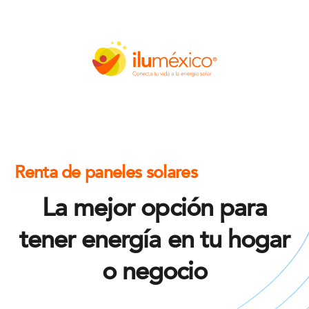
Renta de paneles solares
La mejor opción para
tener energía en tu hogar
o negocio