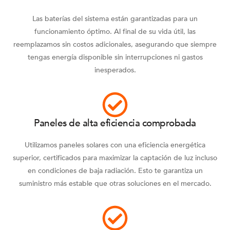
Las baterías del sistema están garantizadas para un
funcionamiento óptimo. Al final de su vida útil, las
reemplazamos sin costos adicionales, asegurando que siempre
tengas energía disponible sin interrupciones ni gastos
inesperados.
Paneles de alta eficiencia comprobada
Utilizamos paneles solares con una eficiencia energética
superior, certificados para maximizar la captación de luz incluso
en condiciones de baja radiación. Esto te garantiza un
suministro más estable que otras soluciones en el mercado.