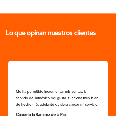
Lo que opinan nuestros clientes
Me ha permitido incrementar mis ventas. El
servicio de iluméxico me gusta, funciona muy bien,
de hecho más adelante quisiera crecer mi servicio.
Candelaria Ramírez de la Paz