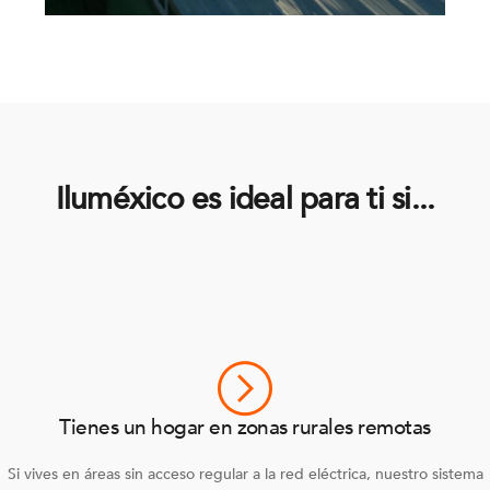
Iluméxico es ideal para ti si...
Tienes un hogar en zonas rurales remotas
Si vives en áreas sin acceso regular a la red eléctrica, nuestro sistema