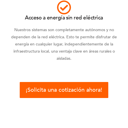
Acceso a energía sin red eléctrica
Nuestros sistemas son completamente autónomos y no
dependen de la red eléctrica. Esto te permite disfrutar de
energía en cualquier lugar, independientemente de la
infraestructura local, una ventaja clave en áreas rurales o
aisladas.
¡Solicita una cotización ahora!