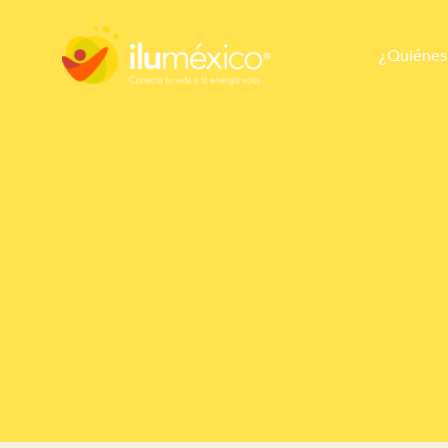
¿Quiénes