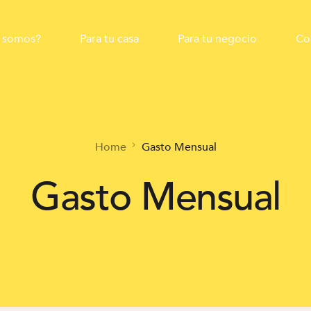
 somos?
Para tu casa
Para tu negocio
Co
Home
Gasto Mensual
Gasto Mensual