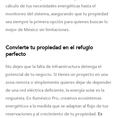
cálculo de tus necesidades energéticas hasta el
monitoreo del sistema, asegurando que tu propiedad
sea siempre la primera opción para quienes buscan lo
mejor de México sin limitaciones.
Convierte tu propiedad en el refugio
perfecto
No dejes que la falta de infraestructura detenga el
potencial de tu negocio. Si tienes un proyecto en una
zona remota o simplemente quieres dejar de depender
de una red eléctrica deficiente, la energía solar es la
respuesta. En Iluméxico Pro, creamos ecosistemas
energéticos a la medida que se adaptan al flujo de tus
reservaciones y al crecimiento de tu propiedad.
Es