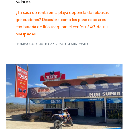
solares
¿Tu casa de renta en la playa depende de ruidosos
generadores? Descubre cómo los paneles solares
con batería de litio aseguran el confort 24/7 de tus
huéspedes.
ILUMEXICO
JULIO 29, 2026
4 MIN READ