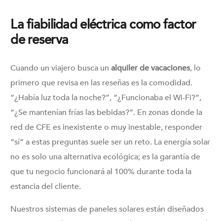
La fiabilidad eléctrica como factor
de reserva
Cuando un viajero busca un
alquiler de vacaciones
, lo
primero que revisa en las reseñas es la comodidad.
“¿Había luz toda la noche?”, “¿Funcionaba el Wi-Fi?”,
“¿Se mantenían frías las bebidas?”. En zonas donde la
red de CFE es inexistente o muy inestable, responder
“sí” a estas preguntas suele ser un reto. La energía solar
no es solo una alternativa ecológica; es la garantía de
que tu negocio funcionará al 100% durante toda la
estancia del cliente.
Nuestros sistemas de paneles solares están diseñados