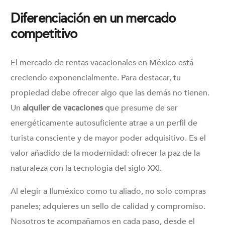
Diferenciación en un mercado
competitivo
El mercado de rentas vacacionales en México está
creciendo exponencialmente. Para destacar, tu
propiedad debe ofrecer algo que las demás no tienen.
Un
alquiler de vacaciones
que presume de ser
energéticamente autosuficiente atrae a un perfil de
turista consciente y de mayor poder adquisitivo. Es el
valor añadido de la modernidad: ofrecer la paz de la
naturaleza con la tecnología del siglo XXI.
Al elegir a Iluméxico como tu aliado, no solo compras
paneles; adquieres un sello de calidad y compromiso.
Nosotros te acompañamos en cada paso, desde el