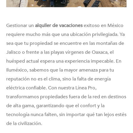
Gestionar un
alquiler de vacaciones
exitoso en México
requiere mucho más que una ubicación privilegiada. Ya
sea que tu propiedad se encuentre en las montañas de
Jalisco o frente a las playas vírgenes de Oaxaca, el
huésped actual espera una experiencia impecable. En
Iluméxico, sabemos que la mayor amenaza para tu
reputación no es el clima, sino la falta de energía
eléctrica confiable. Con nuestra Línea Pro,
transformamos propiedades fuera de la red en destinos
de alta gama, garantizando que el confort y la
tecnología nunca falten, sin importar qué tan lejos estés
de la civilización.