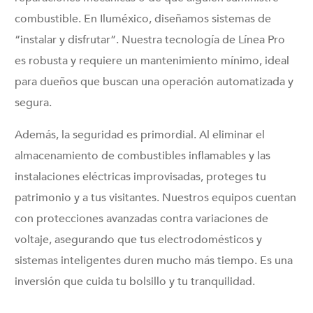
combustible. En Iluméxico, diseñamos sistemas de
“instalar y disfrutar”. Nuestra tecnología de Línea Pro
es robusta y requiere un mantenimiento mínimo, ideal
para dueños que buscan una operación automatizada y
segura.
Además, la seguridad es primordial. Al eliminar el
almacenamiento de combustibles inflamables y las
instalaciones eléctricas improvisadas, proteges tu
patrimonio y a tus visitantes. Nuestros equipos cuentan
con protecciones avanzadas contra variaciones de
voltaje, asegurando que tus electrodomésticos y
sistemas inteligentes duren mucho más tiempo. Es una
inversión que cuida tu bolsillo y tu tranquilidad.