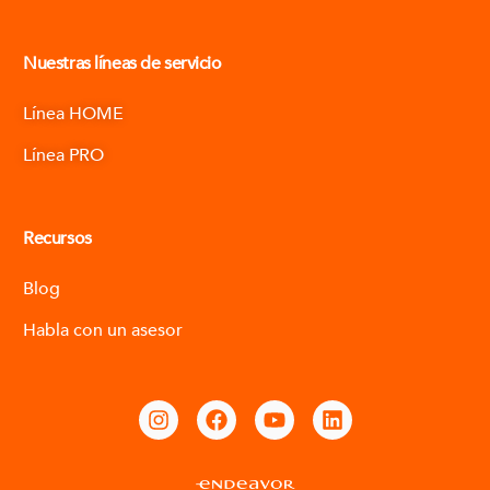
Nuestras líneas de servicio
Línea HOME
Línea PRO
Recursos
Blog
Habla con un asesor