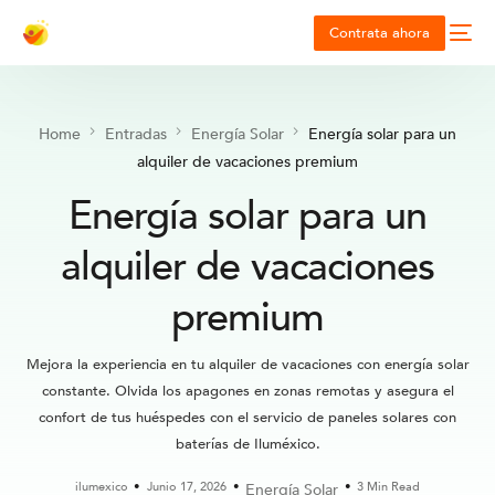
Contrata ahora
Home
Entradas
Energía Solar
Energía solar para un
alquiler de vacaciones premium
Energía solar para un
alquiler de vacaciones
premium
Mejora la experiencia en tu alquiler de vacaciones con energía solar
constante. Olvida los apagones en zonas remotas y asegura el
confort de tus huéspedes con el servicio de paneles solares con
baterías de Iluméxico.
ilumexico
Junio 17, 2026
3 Min Read
Energía Solar