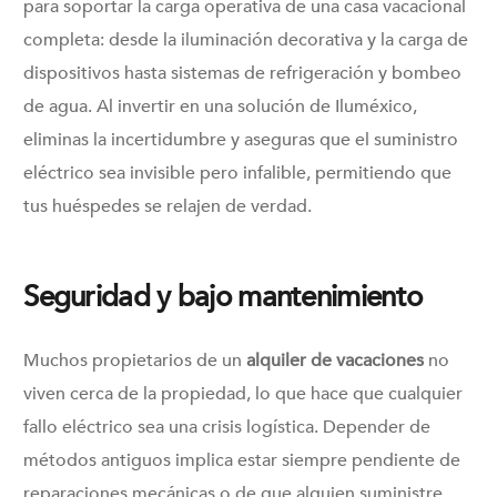
para soportar la carga operativa de una casa vacacional
completa: desde la iluminación decorativa y la carga de
dispositivos hasta sistemas de refrigeración y bombeo
de agua. Al invertir en una solución de Iluméxico,
eliminas la incertidumbre y aseguras que el suministro
eléctrico sea invisible pero infalible, permitiendo que
tus huéspedes se relajen de verdad.
Seguridad y bajo mantenimiento
Muchos propietarios de un
alquiler de vacaciones
no
viven cerca de la propiedad, lo que hace que cualquier
fallo eléctrico sea una crisis logística. Depender de
métodos antiguos implica estar siempre pendiente de
reparaciones mecánicas o de que alguien suministre