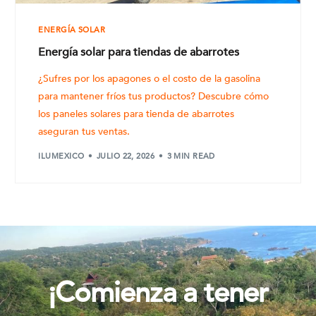
ENERGÍA SOLAR
Energía solar para tiendas de abarrotes
¿Sufres por los apagones o el costo de la gasolina
para mantener fríos tus productos? Descubre cómo
los paneles solares para tienda de abarrotes
aseguran tus ventas.
ILUMEXICO
JULIO 22, 2026
3 MIN READ
¡Comienza a tener