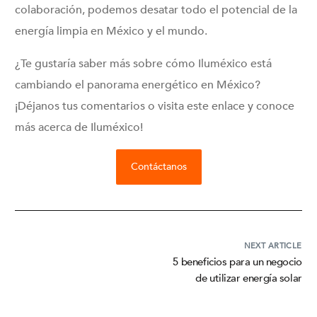
colaboración, podemos desatar todo el potencial de la
energía limpia en México y el mundo.
¿Te gustaría saber más sobre cómo Iluméxico está
cambiando el panorama energético en México?
¡Déjanos tus comentarios o visita este enlace y conoce
más acerca de Iluméxico!
Contáctanos
NEXT ARTICLE
5 beneficios para un negocio
de utilizar energía solar