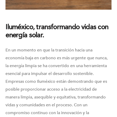
Iluméxico, transformando vidas con
energía solar.
En un momento en que la transición hacia una
economía baja en carbono es más urgente que nunca,
la energía limpia se ha convertido en una herramienta
esencial para impulsar el desarrollo sostenible.
Empresas como Iluméxico están demostrando que es
posible proporcionar acceso a la electricidad de
manera limpia, asequible y equitativa, transformando
vidas y comunidades en el proceso. Con un
compromiso continuo con la innovación y la