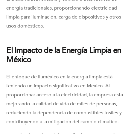
energía tradicionales, proporcionando electricidad
limpia para iluminación, carga de dispositivos y otros
usos domésticos.
El Impacto de la Energía Limpia en
México
El enfoque de Iluméxico en la energía limpia está
teniendo un impacto significativo en México. Al
proporcionar acceso a la electricidad, la empresa está
mejorando la calidad de vida de miles de personas,
reduciendo la dependencia de combustibles fósiles y
contribuyendo a la mitigación del cambio climático.