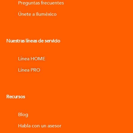
Preguntas frecuentes
Únete a Iluméxico
Nuestras líneas de servicio
Línea HOME
Línea PRO
Recursos
Blog
Habla con un asesor