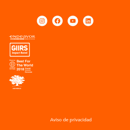
Aviso de privacidad