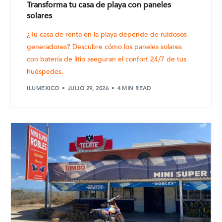
Transforma tu casa de playa con paneles
solares
¿Tu casa de renta en la playa depende de ruidosos
generadores? Descubre cómo los paneles solares
con batería de litio aseguran el confort 24/7 de tus
huéspedes.
ILUMEXICO
JULIO 29, 2026
4 MIN READ