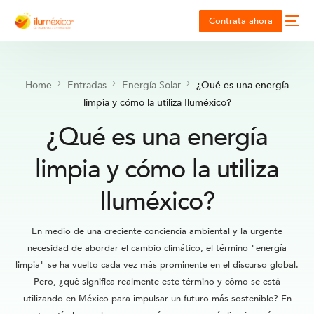
Contrata ahora
Home
Entradas
Energía Solar
¿Qué es una energía
limpia y cómo la utiliza Iluméxico?
¿Qué es una energía
limpia y cómo la utiliza
Iluméxico?
En medio de una creciente conciencia ambiental y la urgente
necesidad de abordar el cambio climático, el término "energía
limpia" se ha vuelto cada vez más prominente en el discurso global.
Pero, ¿qué significa realmente este término y cómo se está
utilizando en México para impulsar un futuro más sostenible? En