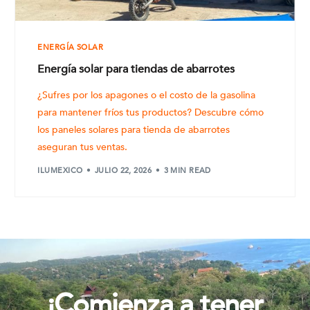
ENERGÍA SOLAR
Energía solar para tiendas de abarrotes
¿Sufres por los apagones o el costo de la gasolina
para mantener fríos tus productos? Descubre cómo
los paneles solares para tienda de abarrotes
aseguran tus ventas.
ILUMEXICO
JULIO 22, 2026
3 MIN READ
¡Comienza a tener