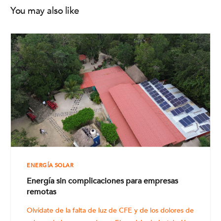
You may also like
ENERGÍA SOLAR
Energía sin complicaciones para empresas
remotas
Olvídate de la falta de luz de CFE y de los dolores de