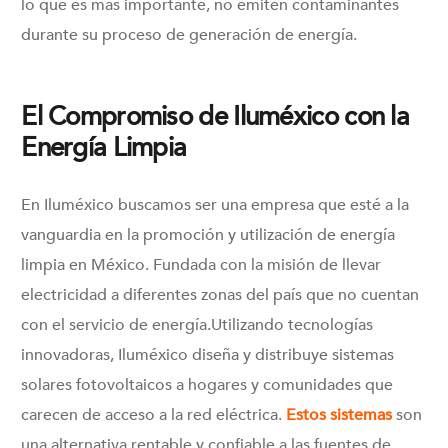
lo que es más importante, no emiten contaminantes
durante su proceso de generación de energía.
El Compromiso de Iluméxico con la
Energía Limpia
En Iluméxico buscamos ser una empresa que esté a la
vanguardia en la promoción y utilización de energía
limpia en México. Fundada con la misión de llevar
electricidad a diferentes zonas del país que no cuentan
con el servicio de energía.Utilizando tecnologías
innovadoras, Iluméxico diseña y distribuye sistemas
solares fotovoltaicos a hogares y comunidades que
carecen de acceso a la red eléctrica.
Estos sistemas
son
una alternativa rentable y confiable a las fuentes de