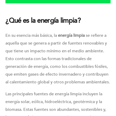
¿Qué es la energía limpia?
En su esencia más básica, la
energía limpia
se refiere a
aquella que se genera a partir de fuentes renovables y
que tiene un impacto mínimo en el medio ambiente.
Esto contrasta con las formas tradicionales de
generación de energía, como los combustibles fósiles,
que emiten gases de efecto invernadero y contribuyen
al calentamiento global y otros problemas ambientales.
Las principales fuentes de energía limpia incluyen la
energía solar, eólica, hidroeléctrica, geotérmica y la
biomasa. Estas fuentes son abundantes, sostenibles y,